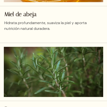
Miel de abeja
Hidrata profundamente, suaviza la piel y aporta
nutrición natural duradera.