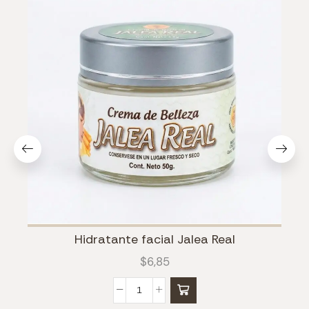
Hidratante facial Jalea Real
$
6,85