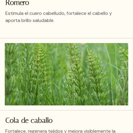
Romero
Estimula el cuero cabelludo, fortalece el cabello y
aporta brillo saludable.
Cola de caballo
Fortalece, regenera tejidos y mejora visiblemente la