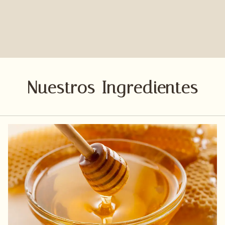
Nuestros Ingredientes