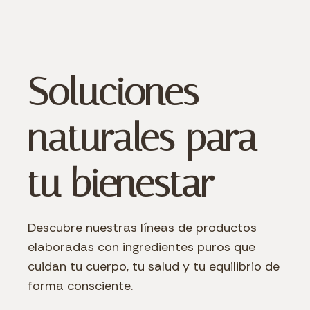
Soluciones
naturales para
tu bienestar
Descubre nuestras líneas de productos
elaboradas con ingredientes puros que
cuidan tu cuerpo, tu salud y tu equilibrio de
forma consciente.