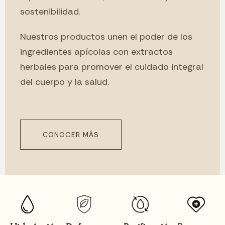
sostenibilidad.
Nuestros productos unen el poder de los
ingredientes apícolas con extractos
herbales para promover el cuidado integral
del cuerpo y la salud.
CONOCER MÁS