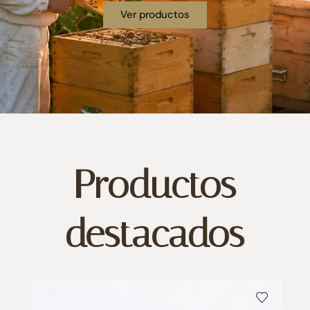
Ver productos
Productos
destacados