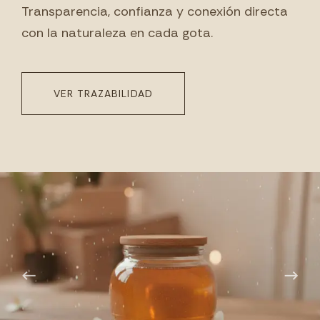
Transparencia, confianza y conexión directa
con la naturaleza en cada gota.
VER TRAZABILIDAD
←
→