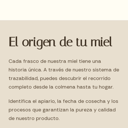
El origen de tu miel
Cada frasco de nuestra miel tiene una
historia única. A través de nuestro sistema de
trazabilidad, puedes descubrir el recorrido
completo desde la colmena hasta tu hogar.
Identifica el apiario, la fecha de cosecha y los
procesos que garantizan la pureza y calidad
de nuestro producto.