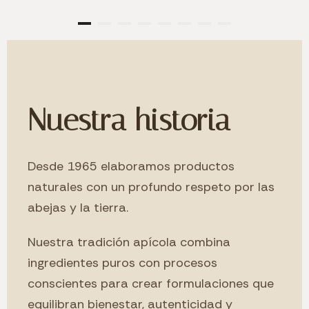
Nuestra historia
Desde 1965 elaboramos productos
naturales con un profundo respeto por las
abejas y la tierra.
Nuestra tradición apícola combina
ingredientes puros con procesos
conscientes para crear formulaciones que
equilibran bienestar, autenticidad y