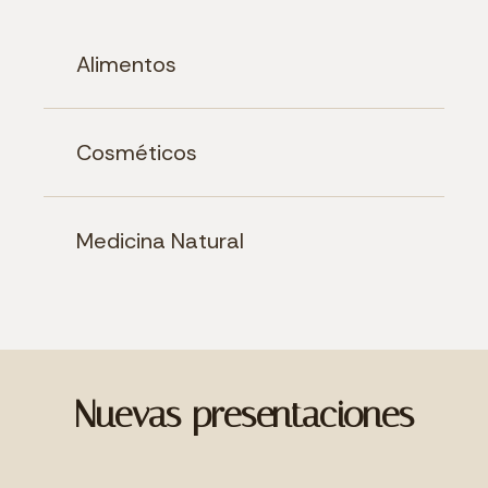
Alimentos
Cosméticos
Medicina Natural
Nuevas presentaciones