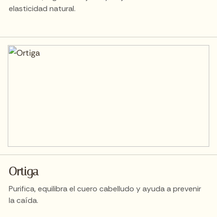
elasticidad natural.
Ortiga
Purifica, equilibra el cuero cabelludo y ayuda a prevenir
la caída.