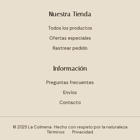
Nuestra Tienda
Todos los productos
Ofertas especiales
Rastrear pedido
Información
Preguntas frecuentes
Envíos
Contacto
© 2025 La Colmena · Hecho con respeto por la naturaleza
Términos
Privacidad